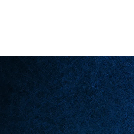
Back in Stock: Switch Craft
لصفحة الرئيسية