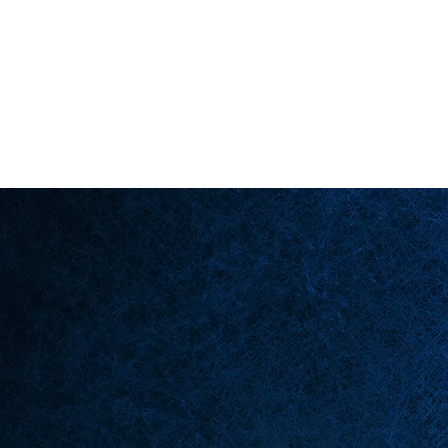
Back in Stock: Switch Craft
لصفحة الرئيسية