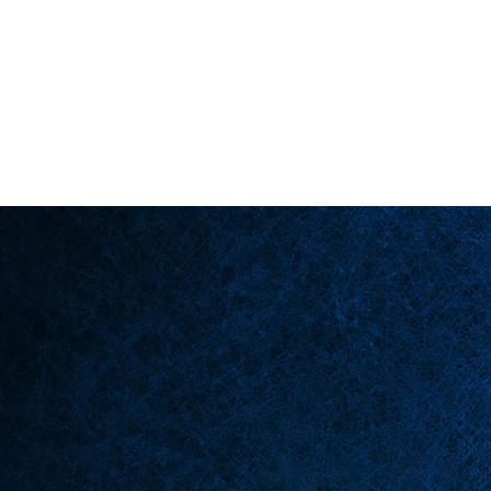
Back in Stock: Switch Craft
لصفحة الرئيسية