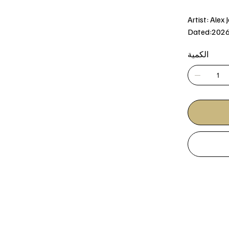
Artist: Alex 
Dated:202
الكمية