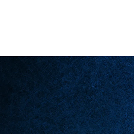
Back in Stock: Switch Craft
لصفحة الرئيسية