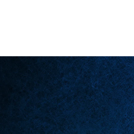
Back in Stock: Switch Craft
لصفحة الرئيسية