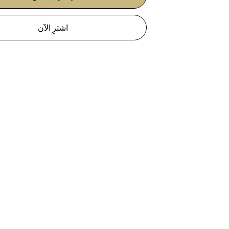
اشترِ الآن