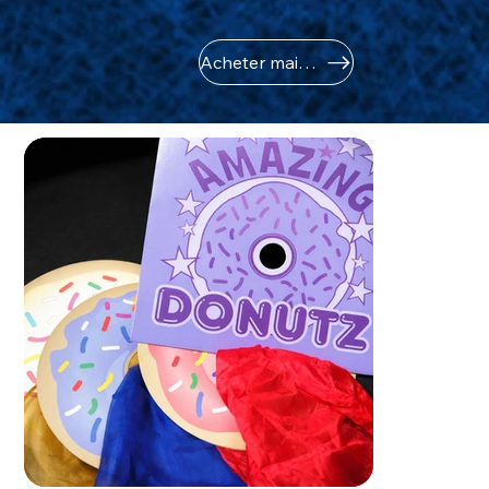
Acheter maintenant