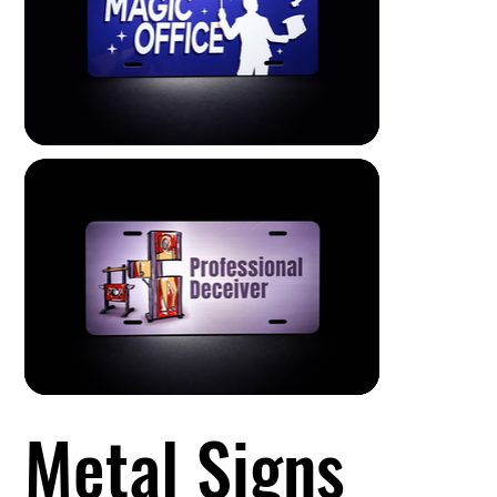
Metal Signs