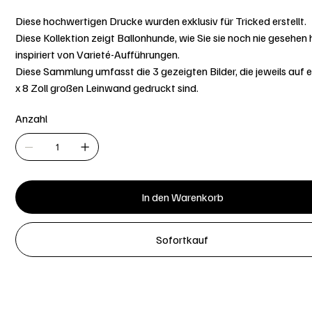
Diese hochwertigen Drucke wurden exklusiv für Tricked erstellt.
Diese Kollektion zeigt Ballonhunde, wie Sie sie noch nie gesehen
inspiriert von Varieté-Aufführungen.
Diese Sammlung umfasst die 3 gezeigten Bilder, die jeweils auf e
x 8 Zoll großen Leinwand gedruckt sind.
Anzahl
In den Warenkorb
Sofortkauf