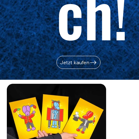
ch!
Jetzt kaufen