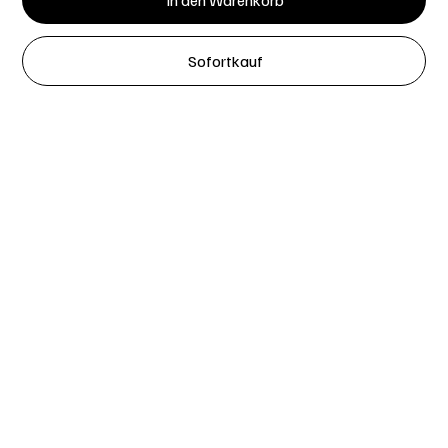
In den Warenkorb
Sofortkauf