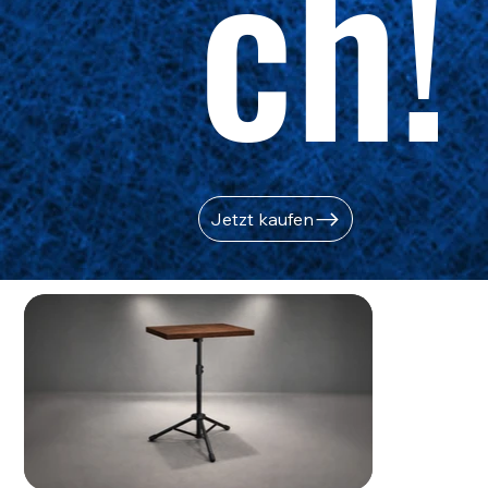
ch!
Jetzt kaufen