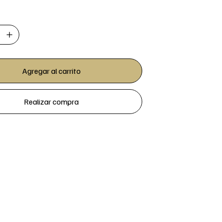
Agregar al carrito
Realizar compra