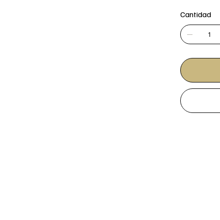
Cantidad