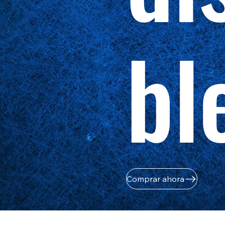
bl
Comprar ahora