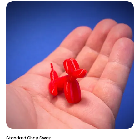
Standard Chop Swap