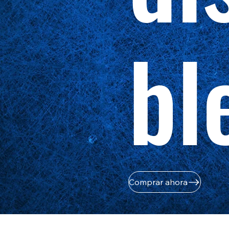
bl
Comprar ahora