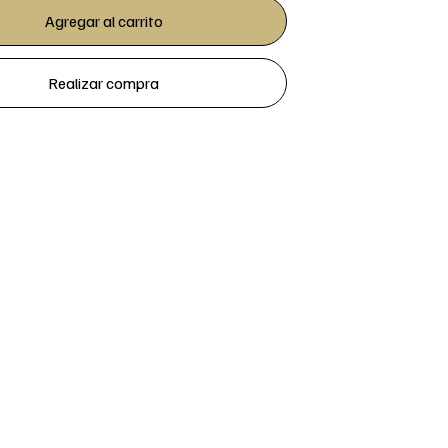
Agregar al carrito
Realizar compra