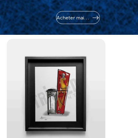
Acheter maintenant