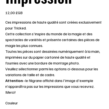
Prix
12,00 £GB
Ces impressions de haute qualité sont créées exclusivement
pour Tricked.
Cette collection s'inspire du monde de la magie et des
spectacles de variétés et présente certaines des pièces de
magie les plus connues.
Toutes les pièces sont dessinées numériquement à la main,
imprimées sur du papier cartonné de haute qualité et
fournies avec une bordure de montage photo.
Veuillez sélectionner parmi les options ci-dessous pour les
variations de taille et de cadre.
Attention :
le filigrane affiché dans l'image d'exemple
n'apparaîtra pas sur les impressions que vous recevrez.
Merci!
Couleur