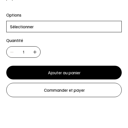
Options
Quantité
Ajouter au panier
Commander et payer