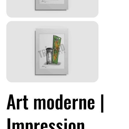
Art moderne |
Impression