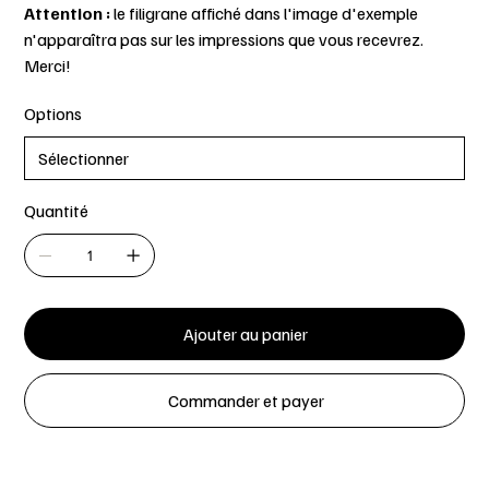
Attention :
le filigrane affiché dans l'image d'exemple
n'apparaîtra pas sur les impressions que vous recevrez.
Merci!
Options
Quantité
Ajouter au panier
Commander et payer