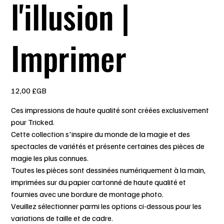
l'illusion |
Imprimer
Prix
12,00 £GB
Ces impressions de haute qualité sont créées exclusivement
pour Tricked.
Cette collection s'inspire du monde de la magie et des
spectacles de variétés et présente certaines des pièces de
magie les plus connues.
Toutes les pièces sont dessinées numériquement à la main,
imprimées sur du papier cartonné de haute qualité et
fournies avec une bordure de montage photo.
Veuillez sélectionner parmi les options ci-dessous pour les
variations de taille et de cadre.