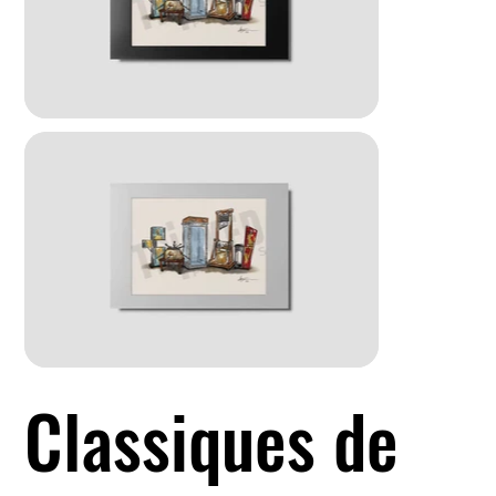
Classiques de