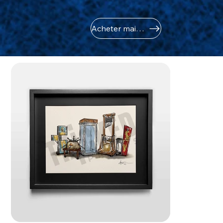
Acheter maintenant