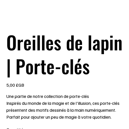
Oreilles de lapin
| Porte-clés
Prix
5,00 £GB
Une partie de notre collection de porte-clés
Inspirés du monde de la magie et de l'illusion, ces porte-clés
présentent des motifs dessinés à la main numériquement.
Parfait pour ajouter un peu de magie à votre quotidien.