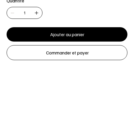
Quantité
Ajouter au panier
Commander et payer