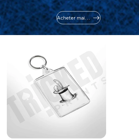
Acheter maintenant