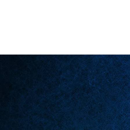
Back in Stock: Switch Craft
لصفحة الرئيسية