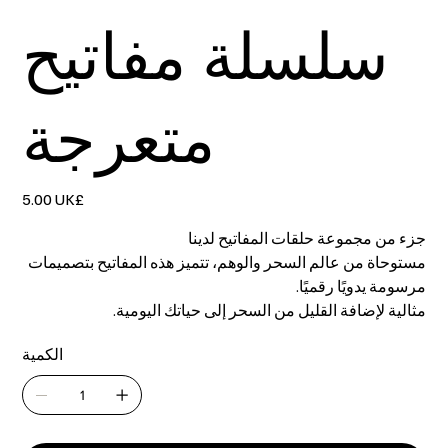
سلسلة مفاتيح
متعرجة
السعر
‏5.00 UK£
جزء من مجموعة حلقات المفاتيح لدينا
مستوحاة من عالم السحر والوهم، تتميز هذه المفاتيح بتصميمات
مرسومة يدويًا رقميًا.
مثالية لإضافة القليل من السحر إلى حياتك اليومية.
الكمية