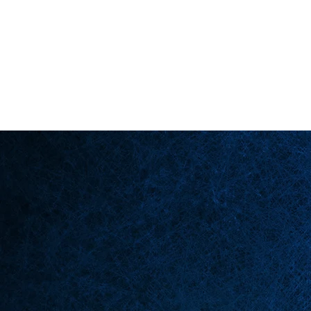
Back in Stock: Switch Craft
لصفحة الرئيسية