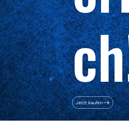
ch
Jetzt kaufen