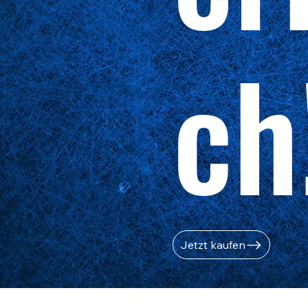
ch
Jetzt kaufen