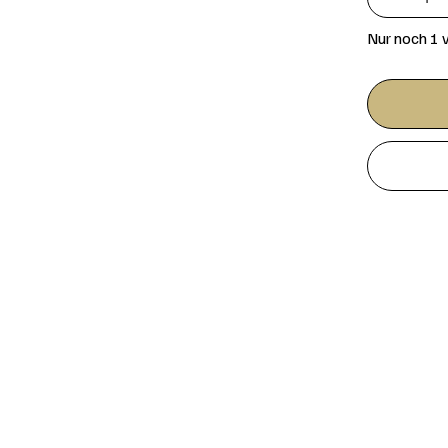
Nur noch 1 