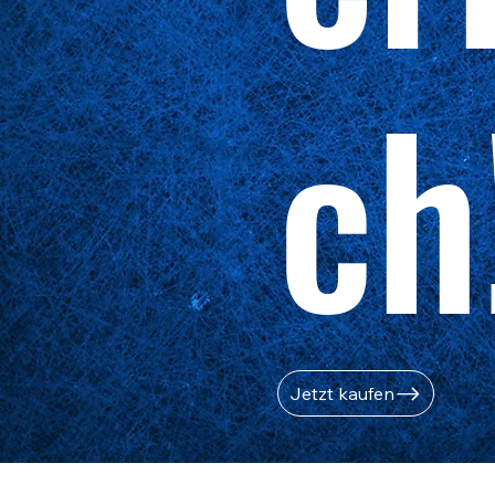
ch
Jetzt kaufen