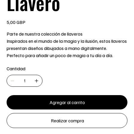
Llavero
Precio
5,00 GBP
Parte de nuestra colección de llaveros
Inspirados en el mundo de la magia y la ilusión, estos llaveros
presentan diseños dibujados a mano digitalmente.
Perfecto para añadir un poco de magia a tu día a día.
Cantidad
Agregar al carrito
Realizar compra