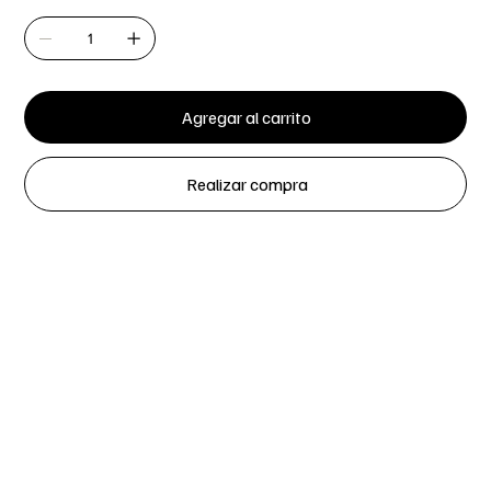
Agregar al carrito
Realizar compra