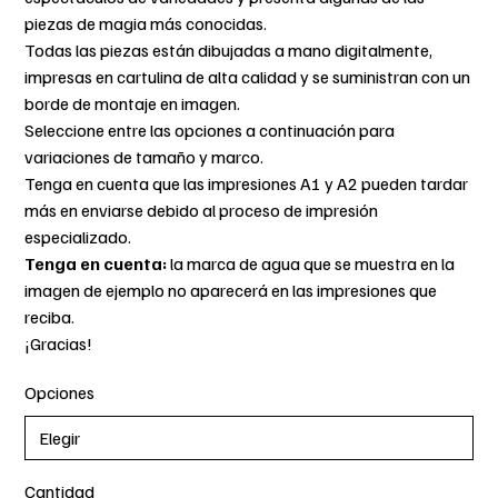
piezas de magia más conocidas.
Todas las piezas están dibujadas a mano digitalmente,
impresas en cartulina de alta calidad y se suministran con un
borde de montaje en imagen.
Seleccione entre las opciones a continuación para
variaciones de tamaño y marco.
Tenga en cuenta que las impresiones A1 y A2 pueden tardar
más en enviarse debido al proceso de impresión
especializado.
Tenga en cuenta:
la marca de agua que se muestra en la
imagen de ejemplo no aparecerá en las impresiones que
reciba.
¡Gracias!
Opciones
Cantidad