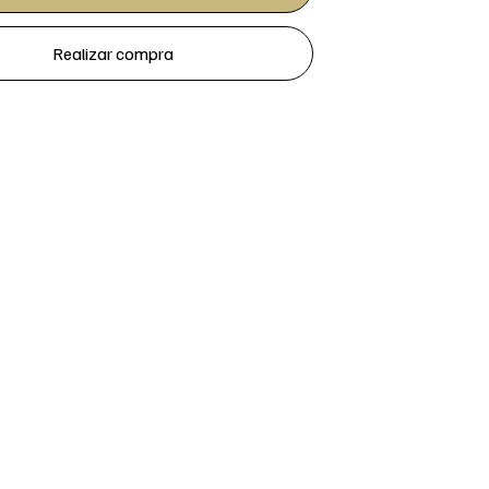
Realizar compra