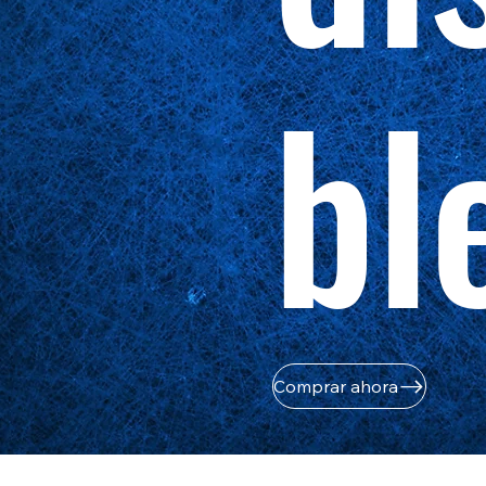
bl
Comprar ahora