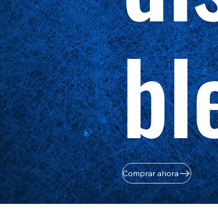
bl
Comprar ahora