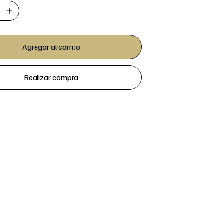
Agregar al carrito
Realizar compra