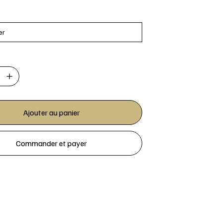
Ajouter au panier
Commander et payer