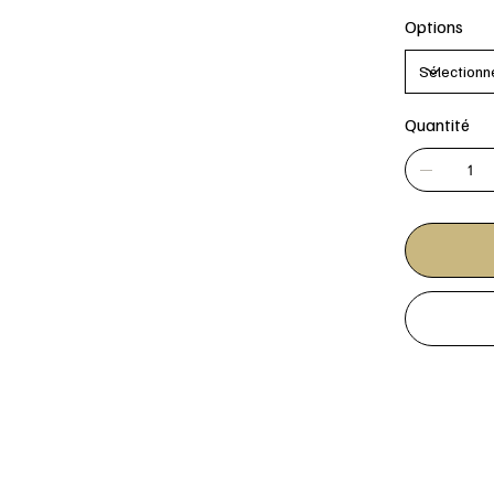
Options
Quantité