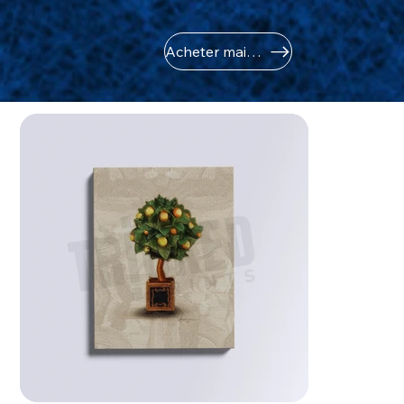
Acheter maintenant