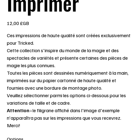
Imprimer
Prix
12,00 £GB
Ces impressions de haute qualité sont créées exclusivement
pour Tricked.
Cette collection s'inspire du monde de la magie et des
spectacles de variétés et présente certaines des pièces de
magie les plus connues.
Toutes les pièces sont dessinées numériquement à la main,
imprimées sur du papier cartonné de haute qualité et
fournies avec une bordure de montage photo.
Veuillez sélectionner parmi les options ci-dessous pour les
variations de taille et de cadre.
Attention :
le filigrane affiché dans l'image d'exemple
n'apparaîtra pas sur les impressions que vous recevrez.
Merci!
Options