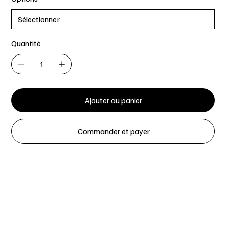
Quantité
Ajouter au panier
Commander et payer