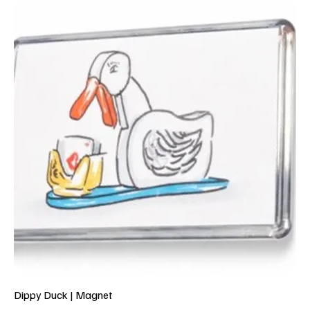
Dippy Duck | Magnet