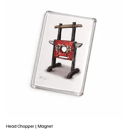
Head Chopper | Magnet