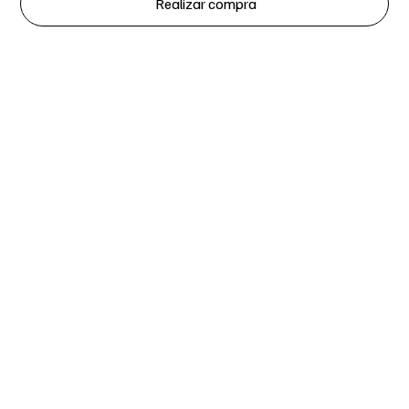
Realizar compra