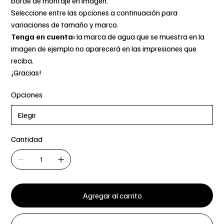
borde de montaje en imagen.
Seleccione entre las opciones a continuación para
variaciones de tamaño y marco.
Tenga en cuenta:
la marca de agua que se muestra en la
imagen de ejemplo no aparecerá en las impresiones que
reciba.
¡Gracias!
Opciones
Cantidad
Agregar al carrito