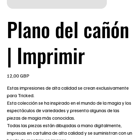
Plano del cañón
| Imprimir
Precio
12,00 GBP
Estas impresiones de alta calidad se crean exclusivamente
para Tricked.
Esta colección se ha inspirado en el mundo de la magia y los
espectáculos de variedades y presenta algunas de las
piezas de magia más conocidas.
Todas las piezas están dibujadas a mano digitalmente,
impresas en cartulina de alta calidad y se suministran con un