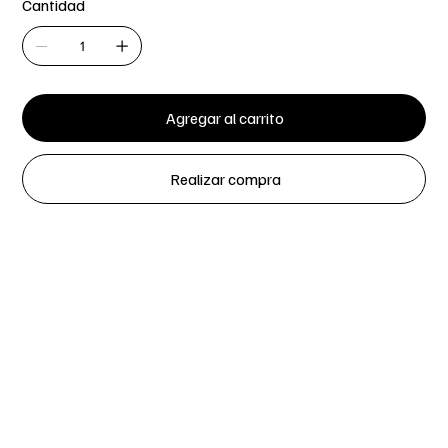
Cantidad
Agregar al carrito
Realizar compra