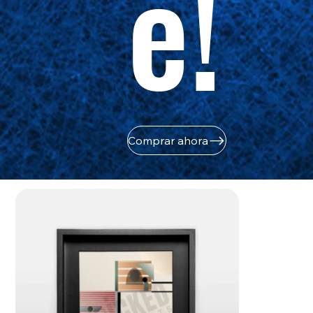
e!
Comprar ahora