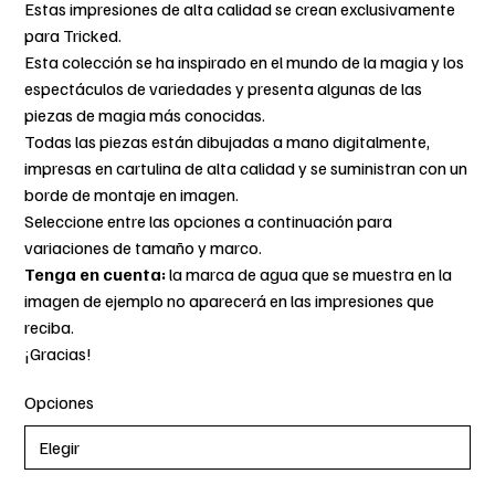
Estas impresiones de alta calidad se crean exclusivamente
para Tricked.
Esta colección se ha inspirado en el mundo de la magia y los
espectáculos de variedades y presenta algunas de las
piezas de magia más conocidas.
Todas las piezas están dibujadas a mano digitalmente,
impresas en cartulina de alta calidad y se suministran con un
borde de montaje en imagen.
Seleccione entre las opciones a continuación para
variaciones de tamaño y marco.
Tenga en cuenta:
la marca de agua que se muestra en la
imagen de ejemplo no aparecerá en las impresiones que
reciba.
¡Gracias!
Opciones